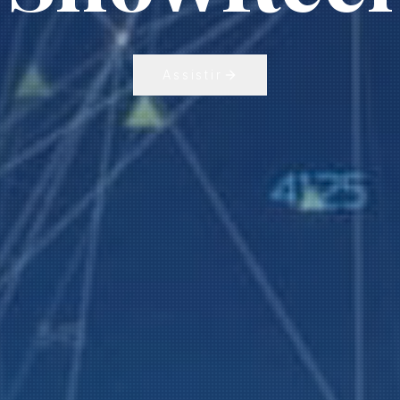
Assistir