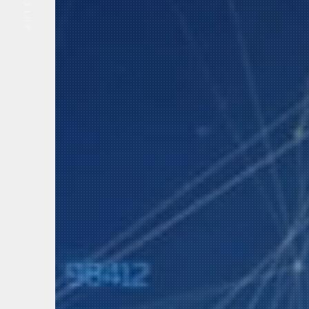
ANTERIOR