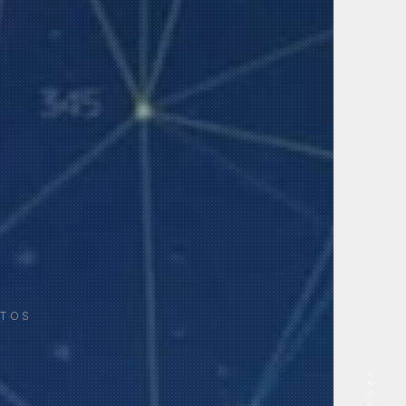
ETOS
PRÓXIMO